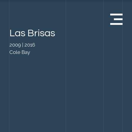
Las Brisas
2009 | 2016
Cole Bay